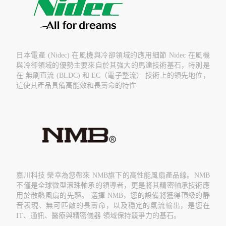
日本電產 (Nidec) 在風機與冷卻領域的應用細節 Nidec 在風機
與冷卻領域的優勢主要來自於其強大的馬達技術基石，特別是
在 無刷直流 (BLDC) 和 EC（電子整流） 技術上的領先地位，
這使其產品具備高能效和長壽命的特性
嘉川科技 榮幸為您帶來 NMB旗下的高性能風扇產品線。NMB
不僅是全球微型滾珠軸承的領導者，更是將其精密軸承技術應
用於散熱風扇的先驅。 選擇 NMB，您的設備將獲得頂級的靜
音表現、無可匹敵的長壽命，以及穩定的氣流輸出，是您在
IT、通訊、醫療與精密儀器 領域保持競爭力的基石。