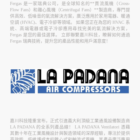
Fergas 是一家瑞典公司，是全球知名的**貫流風機（Cross-
Flow Fans）和離心風機（Centrifugal Fans）**製造商，專門提
供高效、低噪音的氣流解決方案，廣泛應用於家用電器、暖通
空調 (HVAC)、電子冷卻等領域。 如果您正在為您的 HVAC 系
統、高端電器或電子冷卻應用尋找完美的氣流解決方案，
Fergas 是您的最佳選擇。 立即聯繫嘉川科技，瞭解如何通過
Fergas 瑞典技術，提升您的產品性能和用戶滿意度！
嘉川科技隆重宣布，正式引進義大利頂級工業通風設備製造商
LA PADANA 的全系列產品線！ LA PADANA Ventilatori 憑藉
其數十年在工業風機設計與製造領域的深厚經驗，專注於提供
高效能、低維護成本的離心式和軸流式風機。其產品廣泛應用