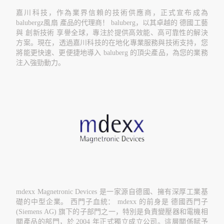
嘉川科技，作為業界信賴的技術供應商，正式宣布成為
balubergz風扇 產品的代理商！ baluberg，以其卓越的 德國工藝
與 創新技術 享譽全球，專注於提供高效能、高可靠性的解決
方案。現在，透過嘉川科技的在地化專業服務與技術支持，您
將能更快速、更便捷地導入 baluberg 的頂尖產品，為您的業務
注入強勁動力。
mdexx Magnetronic Devices 是一家源自德國、擁有深厚工業基
礎的中型企業。 西門子血統： mdexx 的前身是 德國西門子
(Siemens AG) 旗下的子部門之一，特別是負責變壓器和電機相
關產品的部門，於 2004 年正式獨立成立公司。這層關係賦予