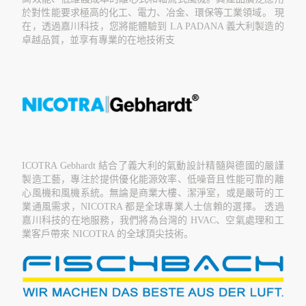
於對性能要求極高的化工、電力、冶金、環保等工業領域。 現
在，透過嘉川科技，您將能體驗到 LA PADANA 義大利製造的
卓越品質，並享有專業的在地技術支
ICOTRA Gebhardt 結合了義大利的氣動設計精髓與德國的嚴謹
製造工藝，專注於提供優化能源效率、低噪音且性能可靠的離
心風機和風機系統。無論是商業大樓、潔淨室，或是嚴苛的工
業通風需求，NICOTRA 都是全球專業人士信賴的選擇。 透過
嘉川科技的在地服務，我們將為台灣的 HVAC、空氣處理和工
業客戶帶來 NICOTRA 的全球頂尖技術。