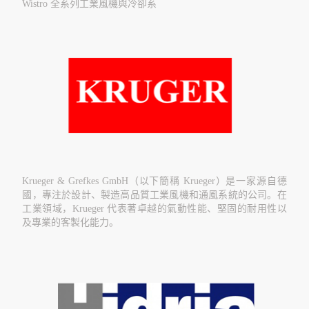
Wistro 全系列工業風機與冷卻系
Krueger & Grefkes GmbH（以下簡稱 Krueger）是一家源自德
國，專注於設計、製造高品質工業風機和通風系統的公司。在
工業領域，Krueger 代表著卓越的氣動性能、堅固的耐用性以
及專業的客製化能力。